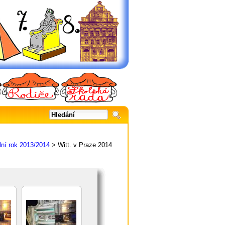
lní rok 2013/2014
> Witt. v Praze 2014