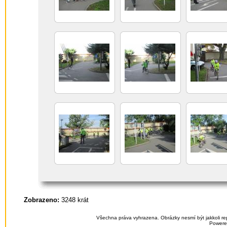
Zobrazeno:
3248 krát
Všechna práva vyhrazena. Obrázky nesmí být jakkoli re
Powere