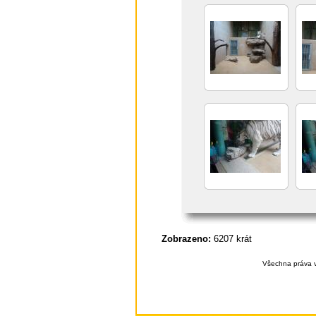
Zobrazeno:
6207 krát
Všechna práva v