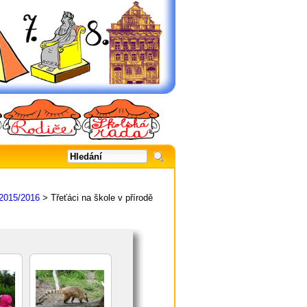
 2015/2016
> Třeťáci na škole v přírodě