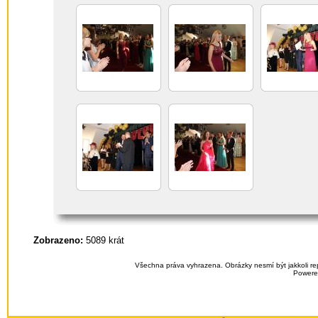
Zobrazeno:
5089 krát
Všechna práva vyhrazena. Obrázky nesmí být jakkoli re
Powere