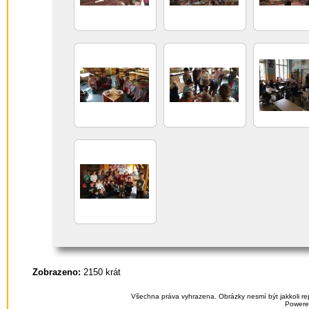
Zobrazeno:
2150 krát
Všechna práva vyhrazena. Obrázky nesmí být jakkoli re
Powere